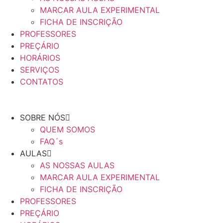
MARCAR AULA EXPERIMENTAL
FICHA DE INSCRIÇÃO
PROFESSORES
PREÇÁRIO
HORÁRIOS
SERVIÇOS
CONTATOS
SOBRE NÓS
QUEM SOMOS
FAQ´s
AULAS
AS NOSSAS AULAS
MARCAR AULA EXPERIMENTAL
FICHA DE INSCRIÇÃO
PROFESSORES
PREÇÁRIO