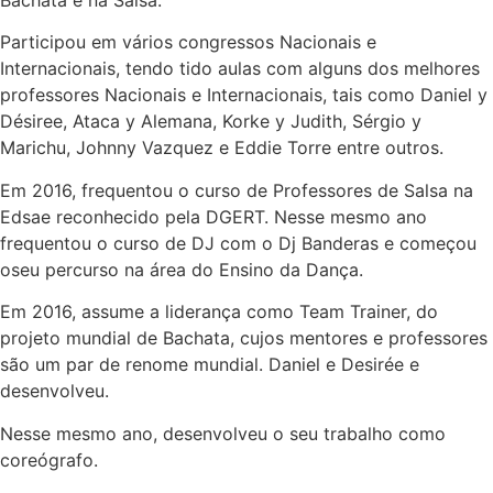
Bachata e na Salsa.
Participou em vários congressos Nacionais e
Internacionais, tendo tido aulas com alguns dos melhores
professores Nacionais e Internacionais, tais como Daniel y
Désiree, Ataca y Alemana, Korke y Judith, Sérgio y
Marichu, Johnny Vazquez e Eddie Torre entre outros.
Em 2016, frequentou o curso de Professores de Salsa na
Edsae reconhecido pela DGERT. Nesse mesmo ano
frequentou o curso de DJ com o Dj Banderas e começou
oseu percurso na área do Ensino da Dança.
Em 2016, assume a liderança como Team Trainer, do
projeto mundial de Bachata, cujos mentores e professores
são um par de renome mundial. Daniel e Desirée e
desenvolveu.
Nesse mesmo ano, desenvolveu o seu trabalho como
coreógrafo.