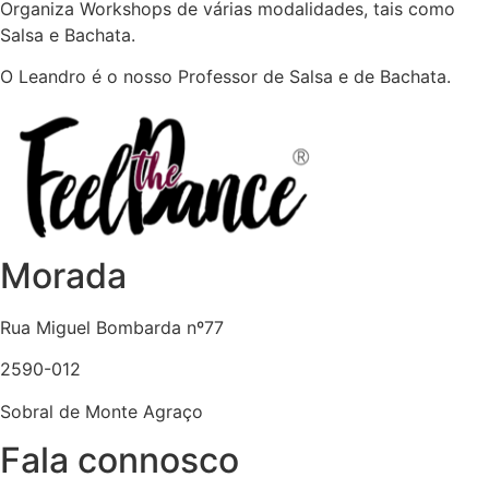
Organiza Workshops de várias modalidades, tais como
Salsa e Bachata.
O Leandro é o nosso Professor de Salsa e de Bachata.
Morada
Rua Miguel Bombarda nº77
2590-012
Sobral de Monte Agraço
Fala connosco