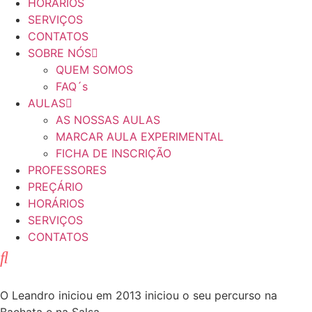
HORÁRIOS
SERVIÇOS
CONTATOS
SOBRE NÓS
QUEM SOMOS
FAQ´s
AULAS
AS NOSSAS AULAS
MARCAR AULA EXPERIMENTAL
FICHA DE INSCRIÇÃO
PROFESSORES
PREÇÁRIO
HORÁRIOS
SERVIÇOS
CONTATOS
O Leandro iniciou em 2013 iniciou o seu percurso na