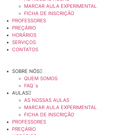
MARCAR AULA EXPERIMENTAL
FICHA DE INSCRIÇÃO
PROFESSORES
PREÇÁRIO
HORÁRIOS
SERVIÇOS
CONTATOS
SOBRE NÓS
QUEM SOMOS
FAQ´s
AULAS
AS NOSSAS AULAS
MARCAR AULA EXPERIMENTAL
FICHA DE INSCRIÇÃO
PROFESSORES
PREÇÁRIO