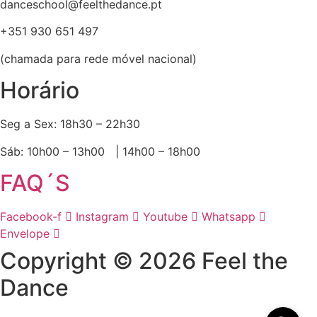
danceschool@feelthedance.pt
+351 930 651 497
(chamada para rede móvel nacional)
Horário
Seg a Sex: 18h30 – 22h30
Sáb: 10h00 – 13h00 | 14h00 – 18h00
FAQ´S
Facebook-f
Instagram
Youtube
Whatsapp
Envelope
Copyright © 2026 Feel the
Dance