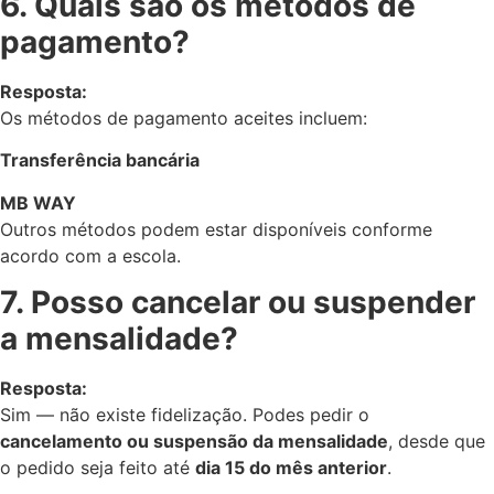
6. Quais são os métodos de
pagamento?
Resposta:
Os métodos de pagamento aceites incluem:
Transferência bancária
MB WAY
Outros métodos podem estar disponíveis conforme
acordo com a escola.
7. Posso cancelar ou suspender
a mensalidade?
Resposta:
Sim — não existe fidelização. Podes pedir o
cancelamento ou suspensão da mensalidade
, desde que
o pedido seja feito até
dia 15 do mês anterior
.