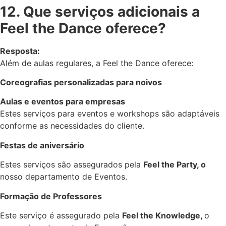
12. Que serviços adicionais a
Feel the Dance oferece?
Resposta:
Além de aulas regulares, a Feel the Dance oferece:
Coreografias personalizadas para noivos
Aulas e eventos para empresas
Estes serviços para eventos e workshops são adaptáveis
conforme as necessidades do cliente.
Festas de aniversário
Estes serviços são assegurados pela
Feel the Party, o
nosso departamento de Eventos.
Formação de Professores
Este serviço é assegurado pela
Feel the Knowledge,
o