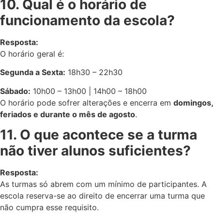
10. Qual é o horário de
funcionamento da escola?
Resposta:
O horário geral é:
Segunda a Sexta:
18h30 – 22h30
Sábado:
10h00 – 13h00 | 14h00 – 18h00
O horário pode sofrer alterações e encerra em
domingos,
feriados e durante o mês de agosto
.
11. O que acontece se a turma
não tiver alunos suficientes?
Resposta:
As turmas só abrem com um mínimo de participantes. A
escola reserva-se ao direito de encerrar uma turma que
não cumpra esse requisito.