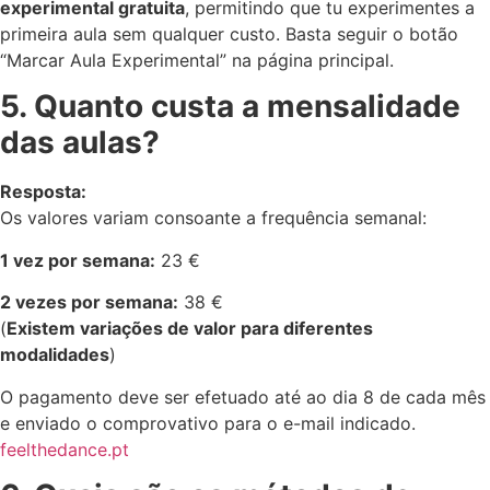
experimental gratuita
, permitindo que tu experimentes a
primeira aula sem qualquer custo. Basta seguir o botão
“Marcar Aula Experimental” na página principal.
5. Quanto custa a mensalidade
das aulas?
Resposta:
Os valores variam consoante a frequência semanal:
1 vez por semana:
23 €
2 vezes por semana:
38 €
(
Existem variações de valor para diferentes
modalidades
)
O pagamento deve ser efetuado até ao dia 8 de cada mês
e enviado o comprovativo para o e-mail indicado.
feelthedance.pt