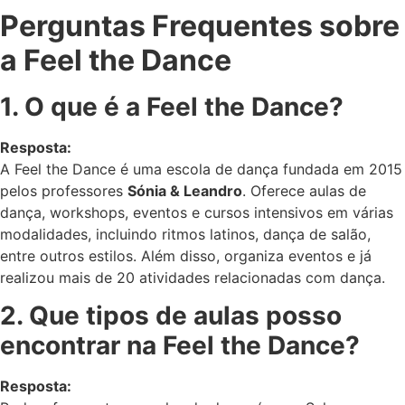
Perguntas Frequentes sobre
a Feel the Dance
1. O que é a Feel the Dance?
Resposta:
A Feel the Dance é uma escola de dança fundada em 2015
pelos professores
Sónia & Leandro
. Oferece aulas de
dança, workshops, eventos e cursos intensivos em várias
modalidades, incluindo ritmos latinos, dança de salão,
entre outros estilos. Além disso, organiza eventos e já
realizou mais de 20 atividades relacionadas com dança.
2. Que tipos de aulas posso
encontrar na Feel the Dance?
Resposta: