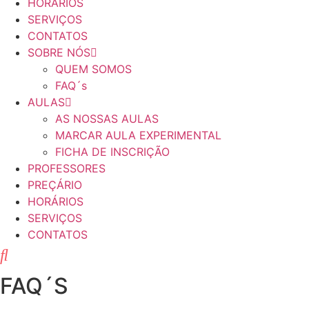
HORÁRIOS
SERVIÇOS
CONTATOS
SOBRE NÓS
QUEM SOMOS
FAQ´s
AULAS
AS NOSSAS AULAS
MARCAR AULA EXPERIMENTAL
FICHA DE INSCRIÇÃO
PROFESSORES
PREÇÁRIO
HORÁRIOS
SERVIÇOS
CONTATOS
FAQ´S