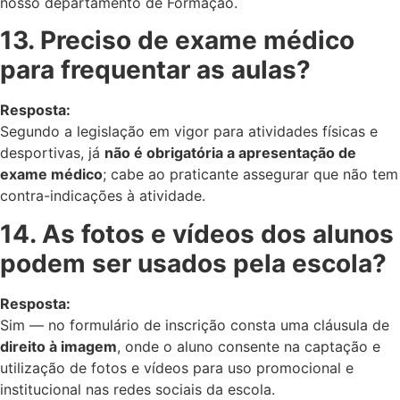
nosso departamento de Formação.
13. Preciso de exame médico
para frequentar as aulas?
Resposta:
Segundo a legislação em vigor para atividades físicas e
desportivas, já
não é obrigatória a apresentação de
exame médico
; cabe ao praticante assegurar que não tem
contra-indicações à atividade.
14. As fotos e vídeos dos alunos
podem ser usados pela escola?
Resposta:
Sim — no formulário de inscrição consta uma cláusula de
direito à imagem
, onde o aluno consente na captação e
utilização de fotos e vídeos para uso promocional e
institucional nas redes sociais da escola.