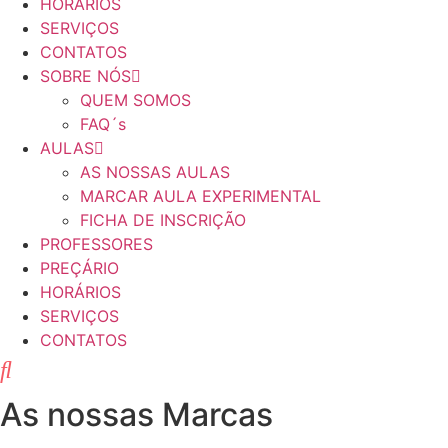
HORÁRIOS
SERVIÇOS
CONTATOS
SOBRE NÓS
QUEM SOMOS
FAQ´s
AULAS
AS NOSSAS AULAS
MARCAR AULA EXPERIMENTAL
FICHA DE INSCRIÇÃO
PROFESSORES
PREÇÁRIO
HORÁRIOS
SERVIÇOS
CONTATOS
As nossas Marcas