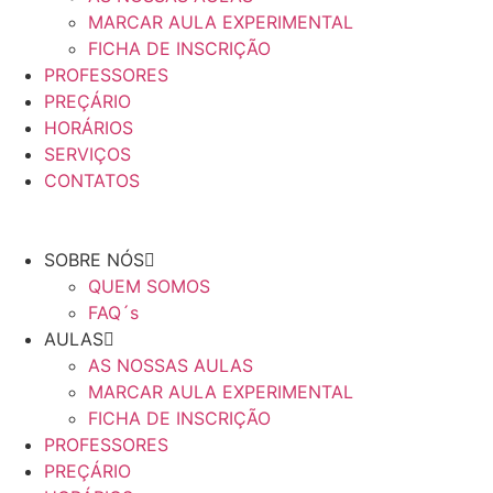
MARCAR AULA EXPERIMENTAL
FICHA DE INSCRIÇÃO
PROFESSORES
PREÇÁRIO
HORÁRIOS
SERVIÇOS
CONTATOS
SOBRE NÓS
QUEM SOMOS
FAQ´s
AULAS
AS NOSSAS AULAS
MARCAR AULA EXPERIMENTAL
FICHA DE INSCRIÇÃO
PROFESSORES
PREÇÁRIO