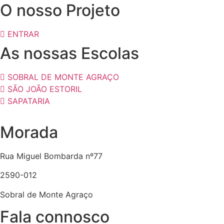
O nosso Projeto
ENTRAR
As nossas Escolas
SOBRAL DE MONTE AGRAÇO
SÃO JOÃO ESTORIL
SAPATARIA
Morada
Rua Miguel Bombarda nº77
2590-012
Sobral de Monte Agraço
Fala connosco