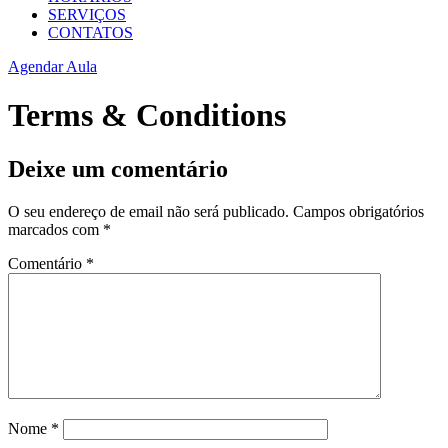
SERVIÇOS
CONTATOS
Agendar Aula
Terms & Conditions
Deixe um comentário
O seu endereço de email não será publicado.
Campos obrigatórios
marcados com
*
Comentário
*
Nome
*